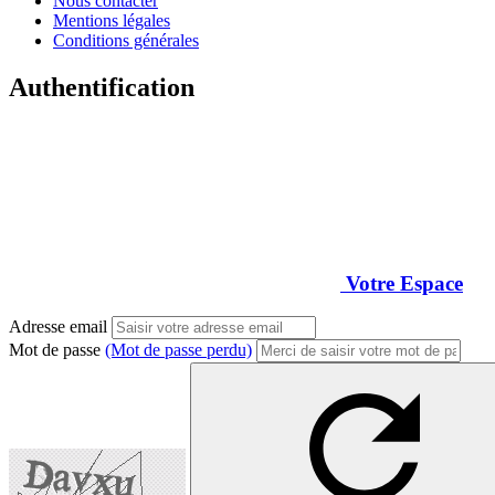
Nous contacter
Mentions légales
Conditions générales
Authentification
Votre Espace
Adresse email
Mot de passe
(Mot de passe perdu)