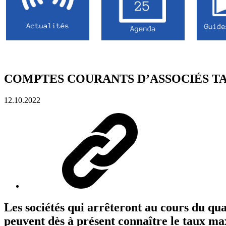
COMPTES COURANTS D’ASSOCIÉS T
12.10.2022
Les sociétés qui arrêteront au cours du qu
peuvent dès à présent connaître le taux max