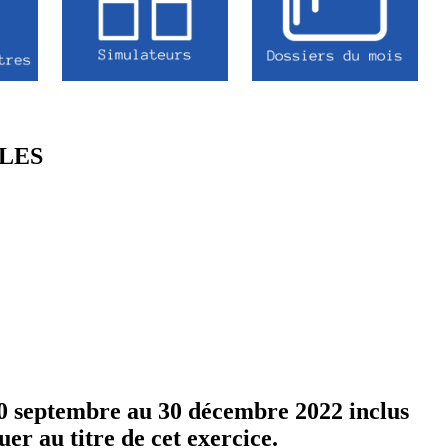
LES
 30 septembre au 30 décembre 2022 inclus
er au titre de cet exercice.