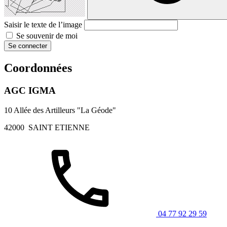
Saisir le texte de l’image
Se souvenir de moi
Se connecter
Coordonnées
AGC IGMA
10 Allée des Artilleurs "La Géode"
42000
SAINT ETIENNE
04 77 92 29 59