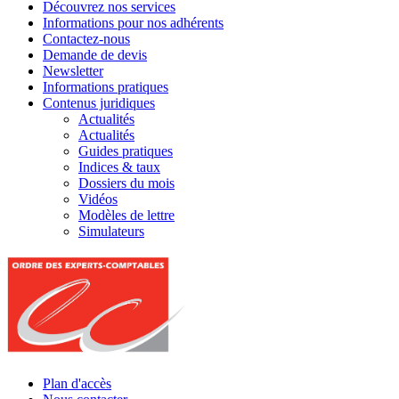
Découvrez nos services
Informations pour nos adhérents
Contactez-nous
Demande de devis
Newsletter
Informations pratiques
Contenus juridiques
Actualités
Actualités
Guides pratiques
Indices & taux
Dossiers du mois
Vidéos
Modèles de lettre
Simulateurs
Plan d'accès