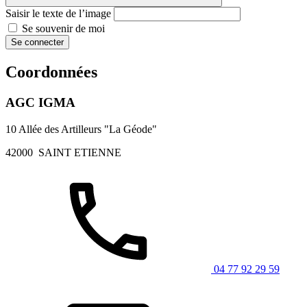
Saisir le texte de l’image
Se souvenir de moi
Se connecter
Coordonnées
AGC IGMA
10 Allée des Artilleurs "La Géode"
42000
SAINT ETIENNE
04 77 92 29 59