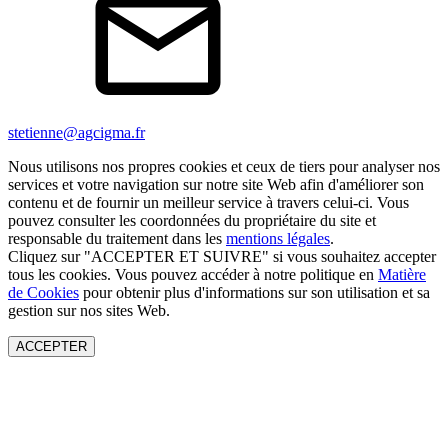
stetienne@agcigma.fr
Nous utilisons nos propres cookies et ceux de tiers pour analyser nos
services et votre navigation sur notre site Web afin d'améliorer son
contenu et de fournir un meilleur service à travers celui-ci. Vous
pouvez consulter les coordonnées du propriétaire du site et
responsable du traitement dans les
mentions légales
.
Cliquez sur "ACCEPTER ET SUIVRE" si vous souhaitez accepter
tous les cookies. Vous pouvez accéder à notre politique en
Matière
de Cookies
pour obtenir plus d'informations sur son utilisation et sa
gestion sur nos sites Web.
ACCEPTER