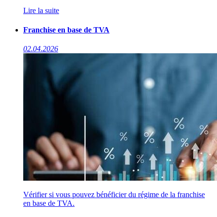
Lire la suite
Franchise en base de TVA
02.04.2026
Vérifier si vous pouvez bénéficier du régime de la franchise
en base de TVA.