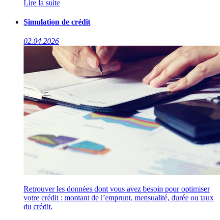
Lire la suite
Simulation de crédit
02.04.2026
Retrouver les données dont vous avez besoin pour optimiser
votre crédit : montant de l’emprunt, mensualité, durée ou taux
du crédit.