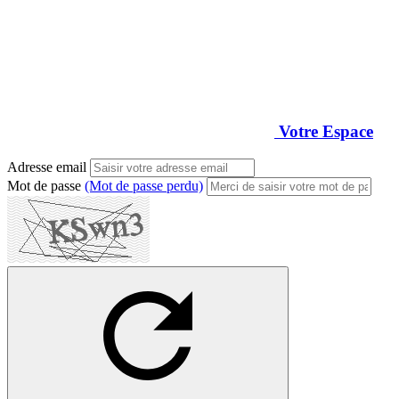
Votre Espace
Adresse email
Mot de passe
(Mot de passe perdu)