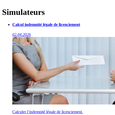
Simulateurs
Calcul indemnité légale de licenciement
02.04.2026
Calculer l’indemnité légale de licenciement.