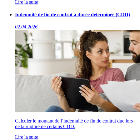
Lire la suite
Indemnité de fin de contrat à durée déterminée (CDD)
02.04.2026
Calculer le montant de l’indemnité de fin de contrat due lors
de la rupture de certains CDD.
Lire la suite