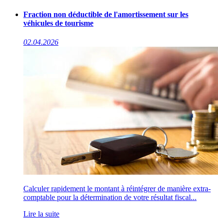
Fraction non déductible de l'amortissement sur les
véhicules de tourisme
02.04.2026
Calculer rapidement le montant à réintégrer de manière extra-
comptable pour la détermination de votre résultat fiscal...
Lire la suite